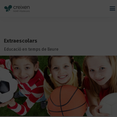
Extraescolars
Educació en temps de lleure