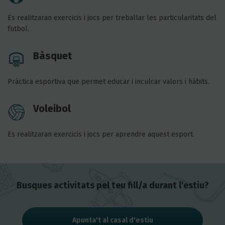
Es realitzaran exercicis i jocs per treballar les particularitats del
futbol.
Bàsquet
Pràctica esportiva que permet educar i inculcar valors i hàbits.
Voleibol
Es realitzaran exercicis i jocs per aprendre aquest esport.
Busques activitats pel teu fill/a durant l'estiu?
Apunta't al casal d'estiu