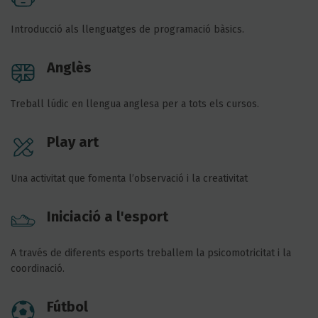
Introducció als llenguatges de programació bàsics.
Anglès
Treball lúdic en llengua anglesa per a tots els cursos.
Play art
Una activitat que fomenta l’observació i la creativitat
Iniciació a l'esport
A través de diferents esports treballem la psicomotricitat i la
coordinació.
Fútbol